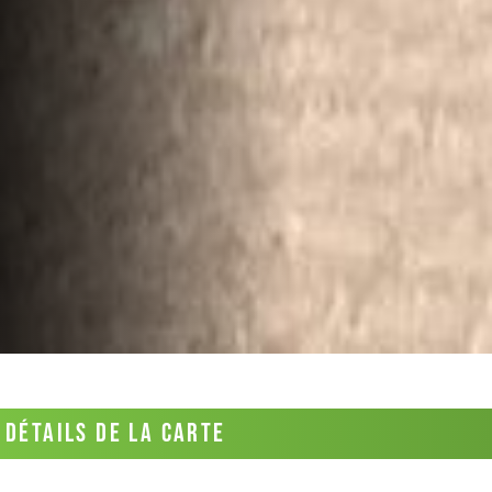
Détails De La Carte